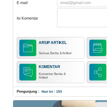
E-mail
Isi Komentar
ARSIP ARTIKEL
Semua Berita & Artikel
KOMENTAR
Komentar Berita &
Artikel
Pengunjung :
H
_