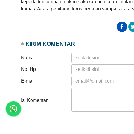
kepada tim lomba untuk melakukan penilaian, mulai 
linmas. Acara penilaian terus berjalan sampai acara 
KIRIM KOMENTAR
Nama
No. Hp
E-mail
Isi Komentar
ARSIP ARTIKEL