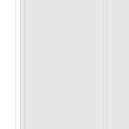
DATA PETA