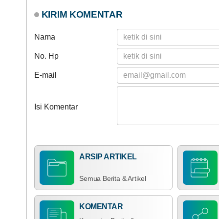
KIRIM KOMENTAR
Nama
No. Hp
E-mail
Isi Komentar
ARSIP ARTIKEL
Semua Berita & Artikel
KOMENTAR