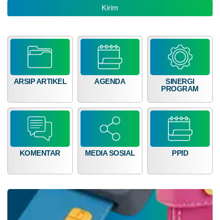
Dana Desa
ARSIP ARTIKEL
AGENDA
SINERGI
PROGRAM
KOMENTAR
MEDIA SOSIAL
PPID
Anggaran